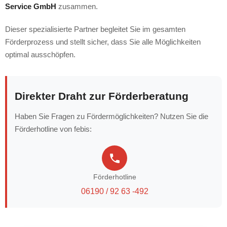
Service GmbH
zusammen.
Dieser spezialisierte Partner begleitet Sie im gesamten
Förderprozess und stellt sicher, dass Sie alle Möglichkeiten
optimal ausschöpfen.
Direkter Draht zur Förderberatung
Haben Sie Fragen zu Fördermöglichkeiten? Nutzen Sie die
Förderhotline von febis:
Förderhotline
06190 / 92 63 -492