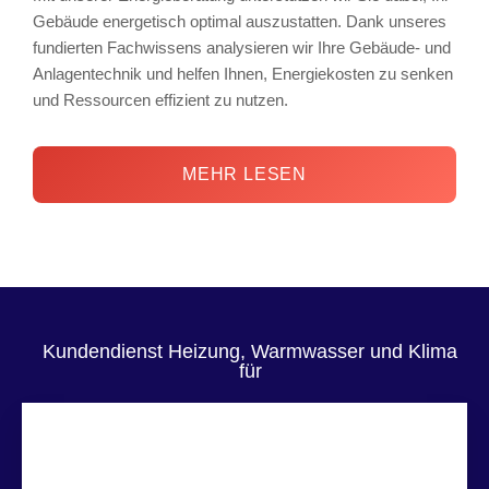
Gebäude energetisch optimal auszustatten. Dank unseres
fundierten Fachwissens analysieren wir Ihre Gebäude- und
Anlagentechnik und helfen Ihnen, Energiekosten zu senken
und Ressourcen effizient zu nutzen.
MEHR LESEN
Kundendienst Heizung, Warmwasser und Klima
für