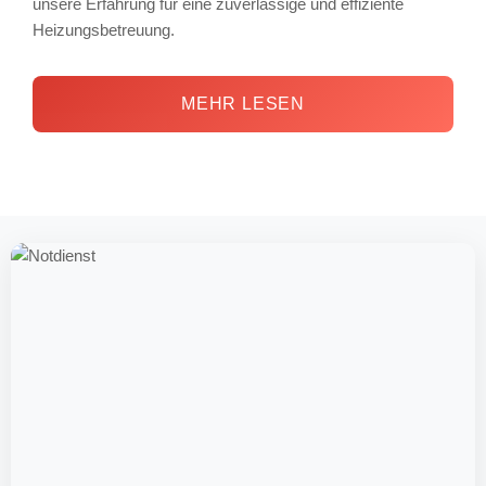
unsere Erfahrung für eine zuverlässige und effiziente
Heizungsbetreuung.
MEHR LESEN