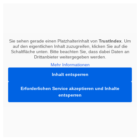
Sie sehen gerade einen Platzhalterinhalt von
TrustIndex
. Um
auf den eigentlichen Inhalt zuzugreifen, klicken Sie auf die
Schaltfläche unten. Bitte beachten Sie, dass dabei Daten an
Drittanbieter weitergegeben werden.
Mehr Informationen
Inhalt entsperren
Erforderlichen Service akzeptieren und Inhalte
entsperren