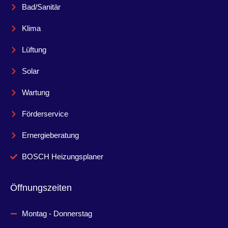
Bad/Sanitär
Klima
Lüftung
Solar
Wartung
Förderservice
Ernergieberatung
BOSCH Heizungsplaner
Öffnungszeiten
Montag - Donnerstag