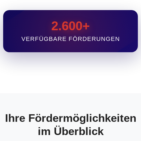
2.600+
VERFÜGBARE FÖRDERUNGEN
Ihre Fördermöglichkeiten
im Überblick