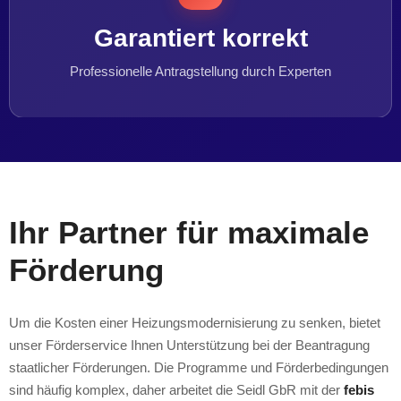
Garantiert korrekt
Professionelle Antragstellung durch Experten
Ihr Partner für maximale
Förderung
Um die Kosten einer Heizungsmodernisierung zu senken, bietet
unser Förderservice Ihnen Unterstützung bei der Beantragung
staatlicher Förderungen. Die Programme und Förderbedingungen
sind häufig komplex, daher arbeitet die Seidl GbR mit der
febis