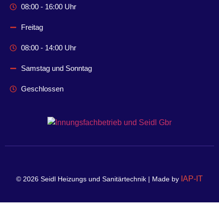
08:00 - 16:00 Uhr
Freitag
08:00 - 14:00 Uhr
Samstag und Sonntag
Geschlossen
IAP-IT
©
2026
Seidl Heizungs und Sanitärtechnik | Made by