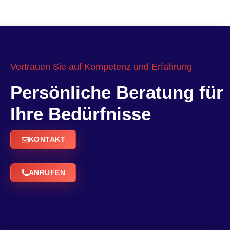
Vertrauen Sie auf Kompetenz und Erfahrung
Persönliche Beratung für
Ihre Bedürfnisse
KONTAKT
ANRUFEN