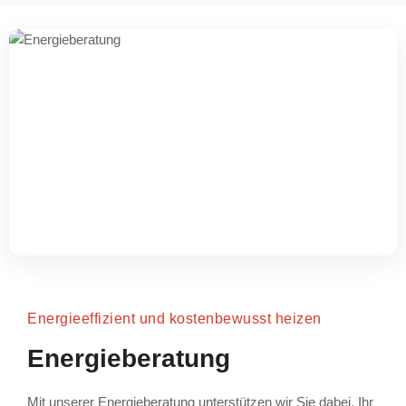
Energieeffizient und kostenbewusst heizen
Energieberatung
Mit unserer Energieberatung unterstützen wir Sie dabei, Ihr