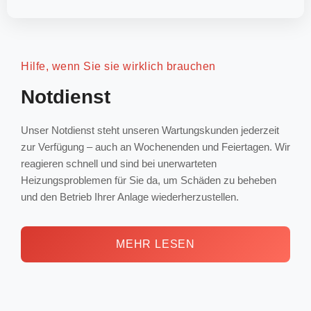
Hilfe, wenn Sie sie wirklich brauchen
Notdienst
Unser Notdienst steht unseren Wartungskunden jederzeit
zur Verfügung – auch an Wochenenden und Feiertagen. Wir
reagieren schnell und sind bei unerwarteten
Heizungsproblemen für Sie da, um Schäden zu beheben
und den Betrieb Ihrer Anlage wiederherzustellen.
MEHR LESEN