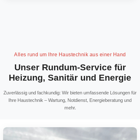
Alles rund um Ihre Haustechnik aus einer Hand
Unser Rundum-Service für
Heizung, Sanitär und Energie
Zuverlässig und fachkundig: Wir bieten umfassende Lösungen für
Ihre Haustechnik – Wartung, Notdienst, Energieberatung und
mehr.