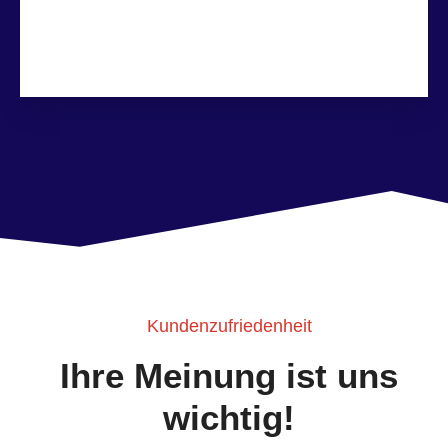
Kundenzufriedenheit
Ihre Meinung ist uns
wichtig!