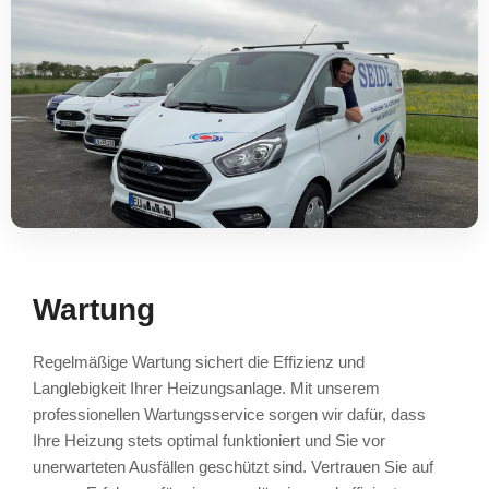
Wartung
Regelmäßige Wartung sichert die Effizienz und
Langlebigkeit Ihrer Heizungsanlage. Mit unserem
professionellen Wartungsservice sorgen wir dafür, dass
Ihre Heizung stets optimal funktioniert und Sie vor
unerwarteten Ausfällen geschützt sind. Vertrauen Sie auf