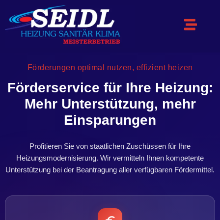
Förderungen optimal nutzen, effizient heizen
Förderservice für Ihre Heizung:
Mehr Unterstützung, mehr
Einsparungen
Profitieren Sie von staatlichen Zuschüssen für Ihre
Heizungsmodernisierung. Wir vermitteln Ihnen kompetente
Unterstützung bei der Beantragung aller verfügbaren Fördermittel.