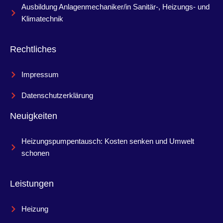
Ausbildung Anlagenmechaniker/in Sanitär-, Heizungs- und
Klimatechnik
Rechtliches
Impressum
Datenschutzerklärung
Neuigkeiten
Heizungspumpentausch: Kosten senken und Umwelt
schonen
Leistungen
Heizung