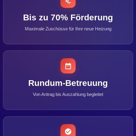
Bis zu 70% Förderung
Maximale Zuschüsse für Ihre neue Heizung
Rundum-Betreuung
Von Antrag bis Auszahlung begleitet