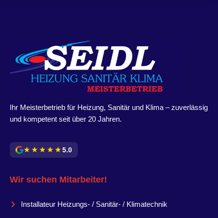
Ihr Meisterbetrieb für Heizung, Sanitär und Klima – zuverlässig
und kompetent seit über 20 Jahren.
★★★★★
5.0
Wir suchen Mitarbeiter!
Installateur Heizungs- / Sanitär- / Klimatechnik