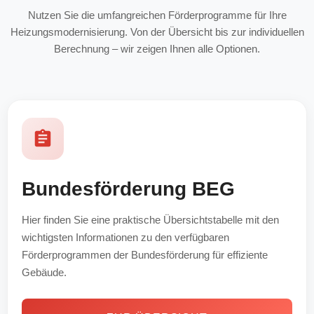
Nutzen Sie die umfangreichen Förderprogramme für Ihre
Heizungsmodernisierung. Von der Übersicht bis zur individuellen
Berechnung – wir zeigen Ihnen alle Optionen.
Bundesförderung BEG
Hier finden Sie eine praktische Übersichtstabelle mit den
wichtigsten Informationen zu den verfügbaren
Förderprogrammen der Bundesförderung für effiziente
Gebäude.