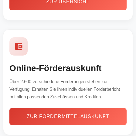
ZUR ÜBERSICHT
Online-Förderauskunft
Über 2.600 verschiedene Förderungen stehen zur
Verfügung. Erhalten Sie Ihren individuellen Förderbericht
mit allen passenden Zuschüssen und Krediten.
ZUR FÖRDERMITTELAUSKUNFT