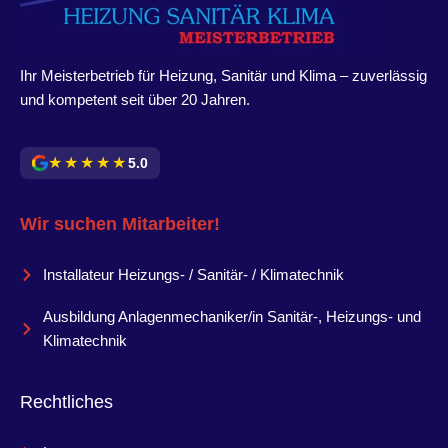
Ihr Meisterbetrieb für Heizung, Sanitär und Klima – zuverlässig
und kompetent seit über 20 Jahren.
★★★★★
5.0
Wir suchen Mitarbeiter!
Installateur Heizungs- / Sanitär- / Klimatechnik
Ausbildung Anlagenmechaniker/in Sanitär-, Heizungs- und
Klimatechnik
Rechtliches