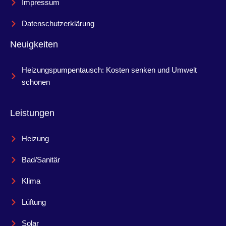
Impressum
Datenschutzerklärung
Neuigkeiten
Heizungspumpentausch: Kosten senken und Umwelt
schonen
Leistungen
Heizung
Bad/Sanitär
Klima
Lüftung
Solar