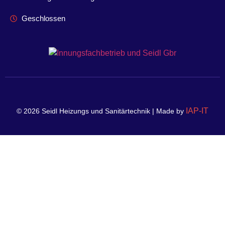
Geschlossen
IAP-IT
©
2026
Seidl Heizungs und Sanitärtechnik | Made by