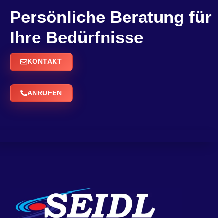
Persönliche Beratung für
Ihre Bedürfnisse
KONTAKT
ANRUFEN