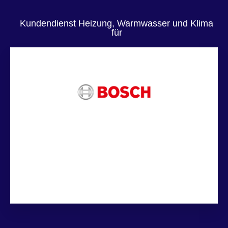
Kundendienst Heizung, Warmwasser und Klima
für