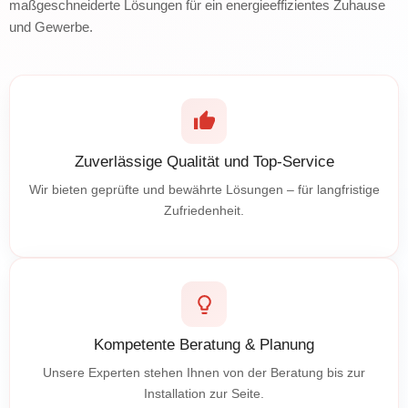
maßgeschneiderte Lösungen für ein energieeffizientes Zuhause
und Gewerbe.
Zuverlässige Qualität und Top-Service
Wir bieten geprüfte und bewährte Lösungen – für langfristige
Zufriedenheit.
Kompetente Beratung & Planung
Unsere Experten stehen Ihnen von der Beratung bis zur
Installation zur Seite.