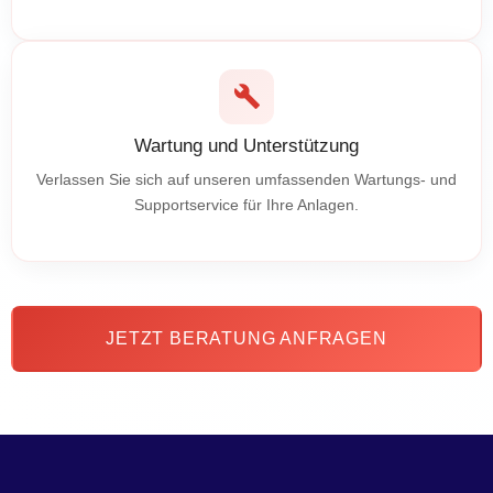
Wartung und Unterstützung
Verlassen Sie sich auf unseren umfassenden Wartungs- und
Supportservice für Ihre Anlagen.
JETZT BERATUNG ANFRAGEN