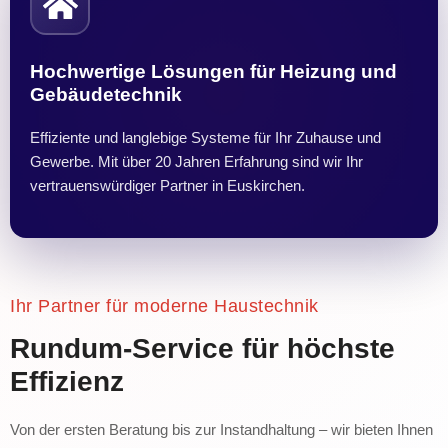
Hochwertige Lösungen für Heizung und
Gebäudetechnik
Effiziente und langlebige Systeme für Ihr Zuhause und
Gewerbe. Mit über 20 Jahren Erfahrung sind wir Ihr
vertrauenswürdiger Partner in Euskirchen.
Ihr Partner für moderne Haustechnik
Rundum-Service für höchste
Effizienz
Von der ersten Beratung bis zur Instandhaltung – wir bieten Ihnen