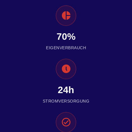
70%
EIGENVERBRAUCH
24h
STROMVERSORGUNG