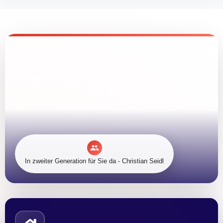
In zweiter Generation für Sie da - Christian Seidl