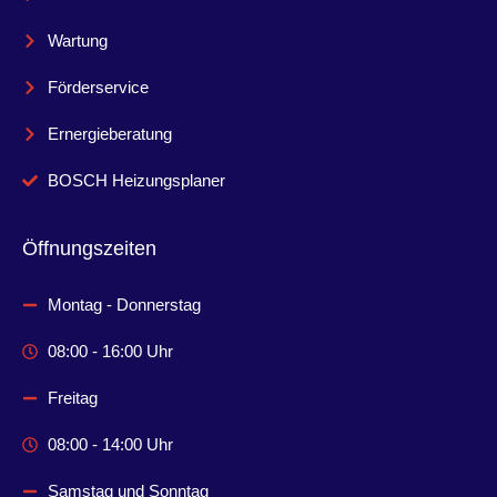
Wartung
Förderservice
Ernergieberatung
BOSCH Heizungsplaner
Öffnungszeiten
Montag - Donnerstag
08:00 - 16:00 Uhr
Freitag
08:00 - 14:00 Uhr
Samstag und Sonntag