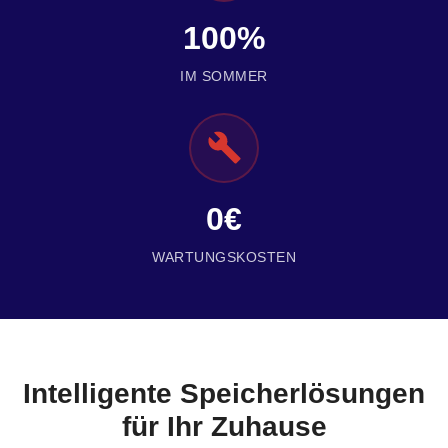
100%
IM SOMMER
0€
WARTUNGSKOSTEN
Intelligente Speicherlösungen
für Ihr Zuhause