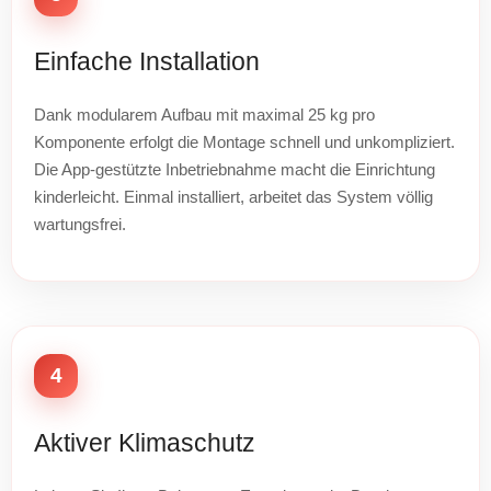
Einfache Installation
Dank modularem Aufbau mit maximal 25 kg pro
Komponente erfolgt die Montage schnell und unkompliziert.
Die App-gestützte Inbetriebnahme macht die Einrichtung
kinderleicht. Einmal installiert, arbeitet das System völlig
wartungsfrei.
4
Aktiver Klimaschutz