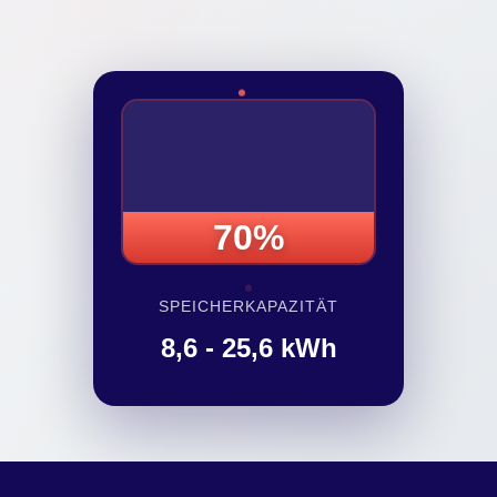
70%
SPEICHERKAPAZITÄT
8,6 - 25,6 kWh