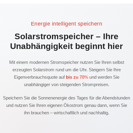
Energie intelligent speichern
Solarstromspeicher – Ihre
Unabhängigkeit beginnt hier
Mit einem modernen Stromspeicher nutzen Sie Ihren selbst
erzeugten Solarstrom rund um die Uhr. Steigern Sie Ihre
Eigenverbrauchsquote auf
bis zu 70%
und werden Sie
unabhängiger von steigenden Strompreisen.
Speichern Sie die Sonnenenergie des Tages für die Abendstunden
und nutzen Sie Ihren eigenen Ökostrom genau dann, wenn Sie
ihn brauchen – wirtschaftlich und nachhaltig.