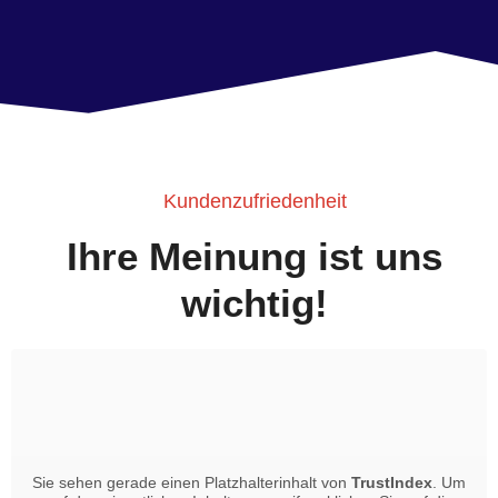
Kundenzufriedenheit
Ihre Meinung ist uns
wichtig!
Sie sehen gerade einen Platzhalterinhalt von
TrustIndex
. Um