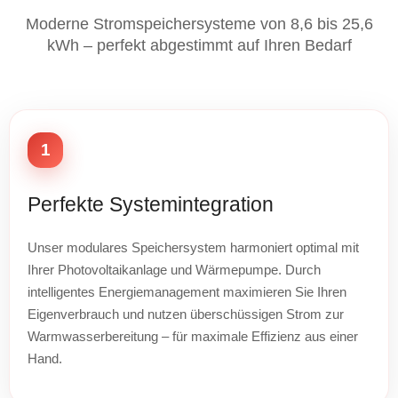
Moderne Stromspeichersysteme von 8,6 bis 25,6
kWh – perfekt abgestimmt auf Ihren Bedarf
1
Perfekte Systemintegration
Unser modulares Speichersystem harmoniert optimal mit
Ihrer Photovoltaikanlage und Wärmepumpe. Durch
intelligentes Energiemanagement maximieren Sie Ihren
Eigenverbrauch und nutzen überschüssigen Strom zur
Warmwasserbereitung – für maximale Effizienz aus einer
Hand.