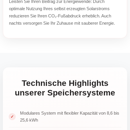
Leisten Sie Ihren Beitrag zur Energiewende: Durch
optimale Nutzung Ihres selbst erzeugten Solarstroms
reduzieren Sie Ihren CO₂-Fußabdruck erheblich. Auch
nachts versorgen Sie Ihr Zuhause mit sauberer Energie.
Technische Highlights
unserer Speichersysteme
Modulares System mit flexibler Kapazität von 8,6 bis
25,6 kWh