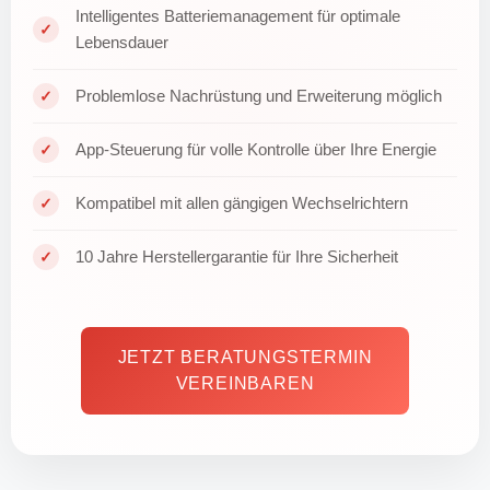
Intelligentes Batteriemanagement für optimale
Lebensdauer
Problemlose Nachrüstung und Erweiterung möglich
App-Steuerung für volle Kontrolle über Ihre Energie
Kompatibel mit allen gängigen Wechselrichtern
10 Jahre Herstellergarantie für Ihre Sicherheit
JETZT BERATUNGSTERMIN
VEREINBAREN