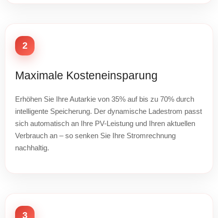
2
Maximale Kosteneinsparung
Erhöhen Sie Ihre Autarkie von 35% auf bis zu 70% durch
intelligente Speicherung. Der dynamische Ladestrom passt
sich automatisch an Ihre PV-Leistung und Ihren aktuellen
Verbrauch an – so senken Sie Ihre Stromrechnung
nachhaltig.
3